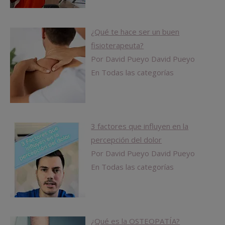
¿Qué te hace ser un buen
fisioterapeuta?
Por David Pueyo David Pueyo
En Todas las categorías
3 factores que influyen en la
percepción del dolor
Por David Pueyo David Pueyo
En Todas las categorías
¿Qué es la OSTEOPATÍA?