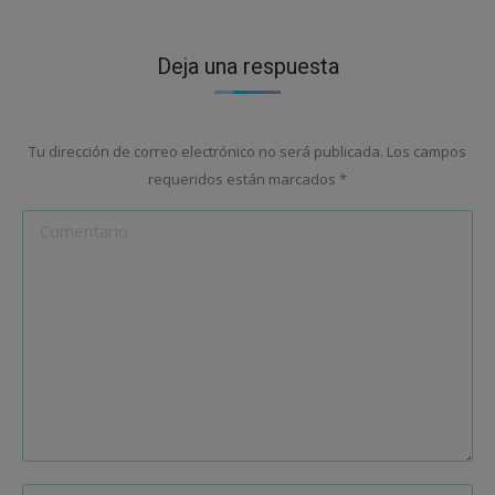
Deja una respuesta
Tu dirección de correo electrónico no será publicada. Los campos
requeridos están marcados
*
Comentario