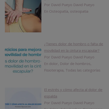
Por David Pueyo David Pueyo
En Osteopatía, osteopatia
¿Tienes dolor de hombro o falta de
movilidad en la cintura escapular?
Por David Pueyo David Pueyo
En dolor, Dolor de hombros,
Fisioterapia, Todas las categorías
El estrés y cómo afecta al dolor de
espalda
Por David Pueyo David Pueyo