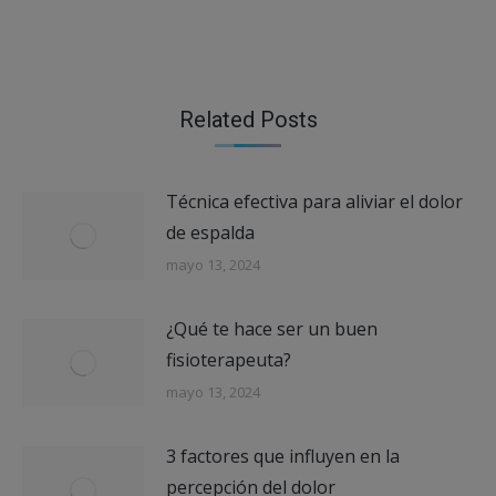
Related Posts
Técnica efectiva para aliviar el dolor
de espalda
mayo 13, 2024
¿Qué te hace ser un buen
fisioterapeuta?
mayo 13, 2024
3 factores que influyen en la
percepción del dolor