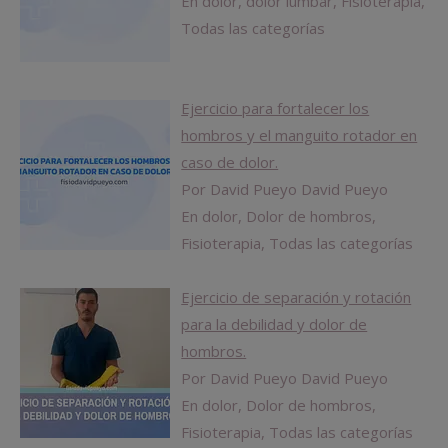
En dolor, dolor lumbar, Fisioterapia,
Todas las categorías
Ejercicio para fortalecer los
hombros y el manguito rotador en
caso de dolor.
Por David Pueyo David Pueyo
En dolor, Dolor de hombros,
Fisioterapia, Todas las categorías
Ejercicio de separación y rotación
para la debilidad y dolor de
hombros.
Por David Pueyo David Pueyo
En dolor, Dolor de hombros,
Fisioterapia, Todas las categorías