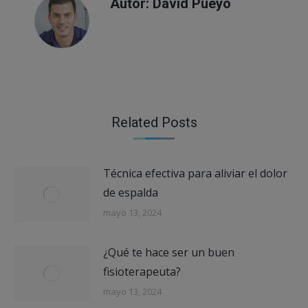
Autor:
David Pueyo
Related Posts
Técnica efectiva para aliviar el dolor
de espalda
mayo 13, 2024
¿Qué te hace ser un buen
fisioterapeuta?
mayo 13, 2024