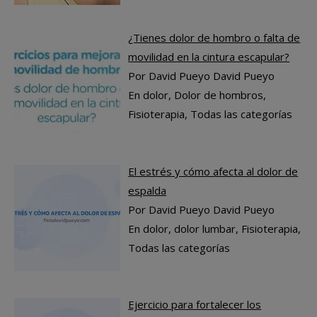
¿Tienes dolor de hombro o falta de
movilidad en la cintura escapular?
Por David Pueyo David Pueyo
En dolor, Dolor de hombros,
Fisioterapia, Todas las categorías
El estrés y cómo afecta al dolor de
espalda
Por David Pueyo David Pueyo
En dolor, dolor lumbar, Fisioterapia,
Todas las categorías
Ejercicio para fortalecer los