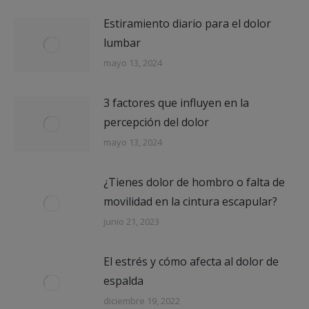
Estiramiento diario para el dolor
lumbar
mayo 13, 2024
3 factores que influyen en la
percepción del dolor
mayo 13, 2024
¿Tienes dolor de hombro o falta de
movilidad en la cintura escapular?
junio 21, 2023
El estrés y cómo afecta al dolor de
espalda
diciembre 19, 2022