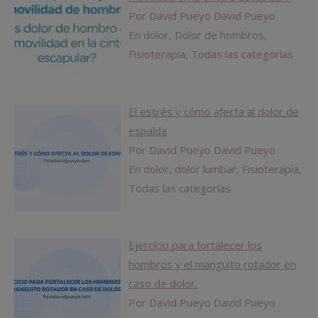
Por David Pueyo David Pueyo
En dolor, Dolor de hombros,
Fisioterapia, Todas las categorías
El estrés y cómo afecta al dolor de
espalda
Por David Pueyo David Pueyo
En dolor, dolor lumbar, Fisioterapia,
Todas las categorías
Ejercicio para fortalecer los
hombros y el manguito rotador en
caso de dolor.
Por David Pueyo David Pueyo