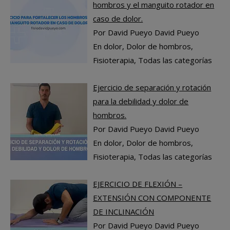
hombros y el manguito rotador en
caso de dolor.
Por David Pueyo David Pueyo
En dolor, Dolor de hombros,
Fisioterapia, Todas las categorías
Ejercicio de separación y rotación
para la debilidad y dolor de
hombros.
Por David Pueyo David Pueyo
En dolor, Dolor de hombros,
Fisioterapia, Todas las categorías
EJERCICIO DE FLEXIÓN –
EXTENSIÓN CON COMPONENTE
DE INCLINACIÓN
Por David Pueyo David Pueyo