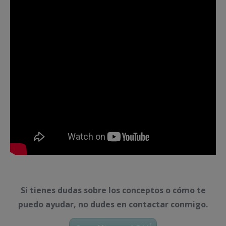
Si tienes dudas sobre los conceptos o cómo te
puedo ayudar, no dudes en contactar conmigo.