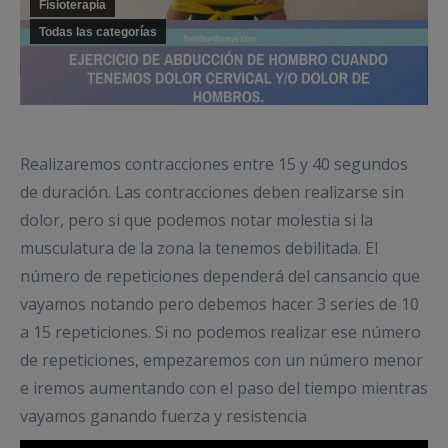
Fisioterapia
Todas las categorías
Realizaremos contracciones entre 15 y 40 segundos
de duración. Las contracciones deben realizarse sin
dolor, pero si que podemos notar molestia si la
musculatura de la zona la tenemos debilitada. El
número de repeticiones dependerá del cansancio que
vayamos notando pero debemos hacer 3 series de 10
a 15 repeticiones. Si no podemos realizar ese número
de repeticiones, empezaremos con un número menor
e iremos aumentando con el paso del tiempo mientras
vayamos ganando fuerza y resistencia