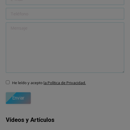
Teléfono
Mensaje
He leído y acepto
la Política de Privacidad.
Enviar
Vídeos y Artículos