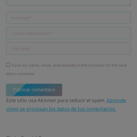
Nombre *
Correo electrónico *
Sitio web
Save my name, email, and website in this browser for the next
time I comment.
Publicar comentario
Este sitio usa Akismet para reducir el spam.
Aprende
cómo se procesan los datos de tus comentarios.