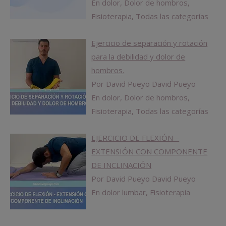
En dolor, Dolor de hombros,
Fisioterapia, Todas las categorías
Ejercicio de separación y rotación
para la debilidad y dolor de
hombros.
Por David Pueyo David Pueyo
En dolor, Dolor de hombros,
Fisioterapia, Todas las categorías
EJERCICIO DE FLEXIÓN –
EXTENSIÓN CON COMPONENTE
DE INCLINACIÓN
Por David Pueyo David Pueyo
En dolor lumbar, Fisioterapia