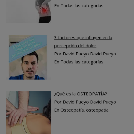
En Todas las categorías
3 factores que influyen en la
percepción del dolor
Por David Pueyo David Pueyo
En Todas las categorías
¿Qué es la OSTEOPATÍA?
Por David Pueyo David Pueyo
En Osteopatía, osteopatia