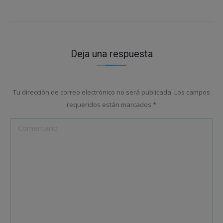
Deja una respuesta
Tu dirección de correo electrónico no será publicada. Los campos
requeridos están marcados
*
Comentario