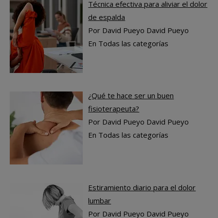
Técnica efectiva para aliviar el dolor
de espalda
Por David Pueyo David Pueyo
En Todas las categorías
¿Qué te hace ser un buen
fisioterapeuta?
Por David Pueyo David Pueyo
En Todas las categorías
Estiramiento diario para el dolor
lumbar
Por David Pueyo David Pueyo