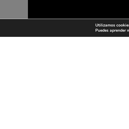
Utilizamos cookies
Puedes aprender m