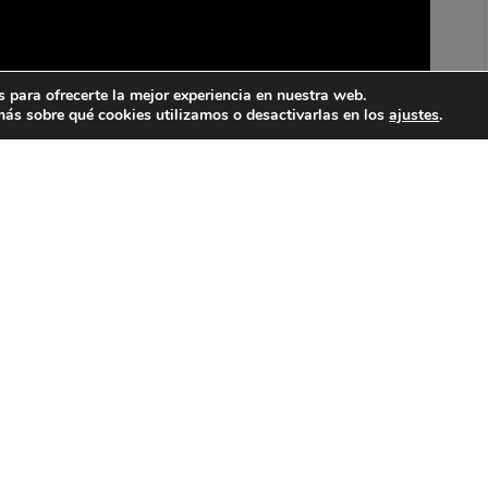
 para ofrecerte la mejor experiencia en nuestra web.
ás sobre qué cookies utilizamos o desactivarlas en los
ajustes
.