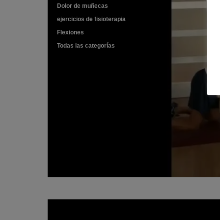
Dolor de muñecas
ejercicios de fisioterapia
Flexiones
Todas las categorías