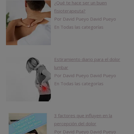
¿Qué te hace ser un buen
fisioterapeuta?
Por David Pueyo David Pueyo
En Todas las categorías
Estiramiento diario para el dolor
lumbar
Por David Pueyo David Pueyo
En Todas las categorías
3 factores que influyen en la
percepción del dolor
Por David Pueyo David Pueyo