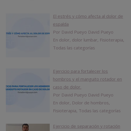
El estrés y cómo afecta al dolor de
espalda
Por David Pueyo David Pueyo
En dolor, dolor lumbar, Fisioterapia,
Todas las categorías
Ejercicio para fortalecer los
hombros y el manguito rotador en
caso de dolor.
Por David Pueyo David Pueyo
En dolor, Dolor de hombros,
Fisioterapia, Todas las categorías
Ejercicio de separación y rotación