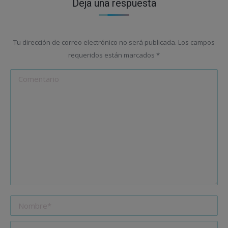
Deja una respuesta
Tu dirección de correo electrónico no será publicada. Los campos
requeridos están marcados
*
Comentario
Nombre *