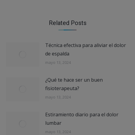
Related Posts
Técnica efectiva para aliviar el dolor
de espalda
mayo 13, 2024
¿Qué te hace ser un buen
fisioterapeuta?
mayo 13, 2024
Estiramiento diario para el dolor
lumbar
mayo 13, 2024