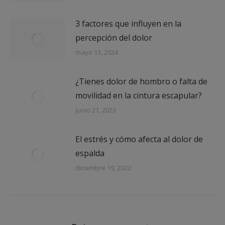
3 factores que influyen en la
percepción del dolor
mayo 13, 2024
¿Tienes dolor de hombro o falta de
movilidad en la cintura escapular?
junio 21, 2023
El estrés y cómo afecta al dolor de
espalda
diciembre 19, 2022