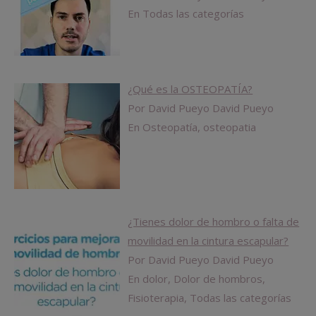
En Todas las categorías
¿Qué es la OSTEOPATÍA?
Por David Pueyo David Pueyo
En Osteopatía, osteopatia
¿Tienes dolor de hombro o falta de
movilidad en la cintura escapular?
Por David Pueyo David Pueyo
En dolor, Dolor de hombros,
Fisioterapia, Todas las categorías